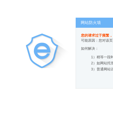
网站防火墙
您的请求过于频繁，
可能原因：您对该页
如何解决：
1）稍等一段
2）如网站托
3）普通网站