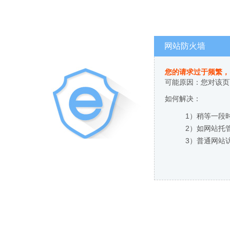
网站防火墙
您的请求过于频繁，
可能原因：您对该页
如何解决：
1）稍等一段
2）如网站托
3）普通网站