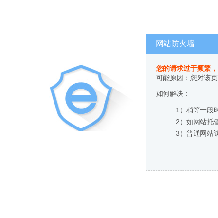
网站防火墙
您的请求过于频繁，
可能原因：您对该页
如何解决：
1）稍等一段
2）如网站托
3）普通网站