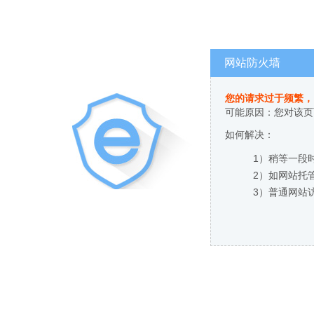
网站防火墙
您的请求过于频繁，
可能原因：您对该页
如何解决：
1）稍等一段
2）如网站托
3）普通网站