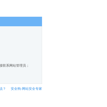
直接联系网站管理员；
说？
安全狗-网站安全专家