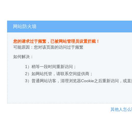
网站防火墙
您的请求过于频繁，已被网站管理员设置拦截！
可能原因：您对该页面的访问过于频繁
如何解决：
1）稍等一段时间重新访问；
2）如网站托管，请联系空间提供商；
3）普通网站访客，清理浏览器Cookie之后重新访问，或
其他人怎么