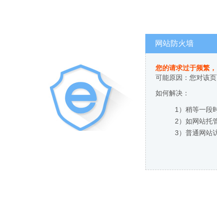
网站防火墙
您的请求过于频繁，
可能原因：您对该页
如何解决：
1）稍等一段
2）如网站托
3）普通网站