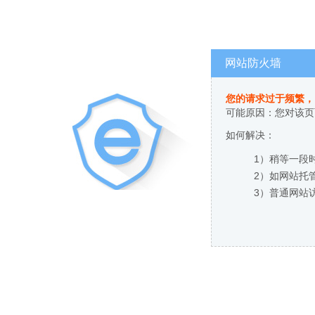
网站防火墙
您的请求过于频繁，
可能原因：您对该页
如何解决：
1）稍等一段
2）如网站托
3）普通网站